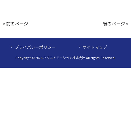
« 前のページ
後のページ »
プライバシーポリシー
サイトマップ
Copyright © 2026 ネクストモーション株式会社 All rights Reserved.