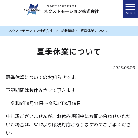
MENU
ネクストモーション株式会社
>
新着情報
>
夏季休業について
夏季休業について
2023/08/03
夏季休業についてのお知らせです。
下記期間はお休みさせて頂きます。
令和5年8月11日～令和5年8月16日
申し訳ございませんが、お休み期間中にお問い合わせいただ
いた場合は、8/17より順次対応となりますのでご了承くださ
い。