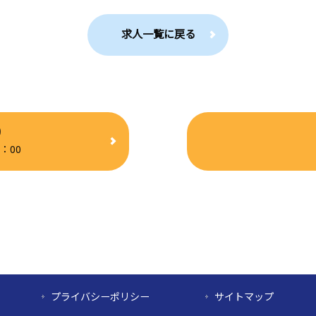
求人一覧に戻る
0
：00
プライバシーポリシー
サイトマップ