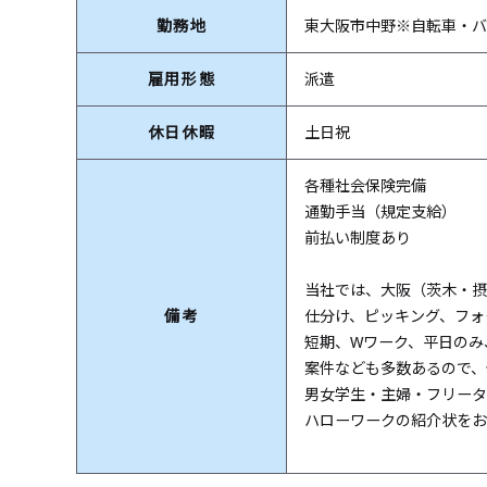
勤務地
東大阪市中野※自転車・バ
雇用形態
派遣
休日休暇
土日祝
各種社会保険完備
通勤手当（規定支給）
前払い制度あり
当社では、大阪（茨木・摂
備考
仕分け、ピッキング、フォ
短期、Wワーク、平日のみ
案件なども多数あるので、
男女学生・主婦・フリータ
ハローワークの紹介状をお