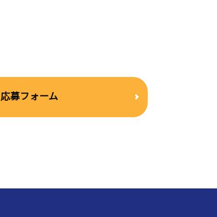
応募フォーム