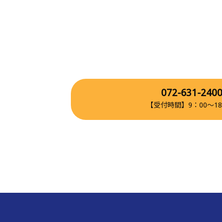
072-631-240
【受付時間】9：00～18