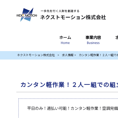
ホーム
事業内容
Home
Business
ネクストモーション株式会社
>
求人情報
>
カンタン軽作業！２人一組での組立
カンタン軽作業！２人一組での組立作業
平日のみ！週払い可能！カンタン軽作業！空調完備