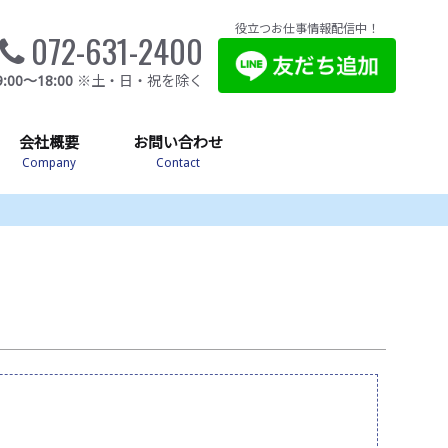
役立つお仕事情報配信中！
072-631-2400
9:00～18:00
※土・日・祝を除く
会社概要
お問い合わせ
Company
Contact