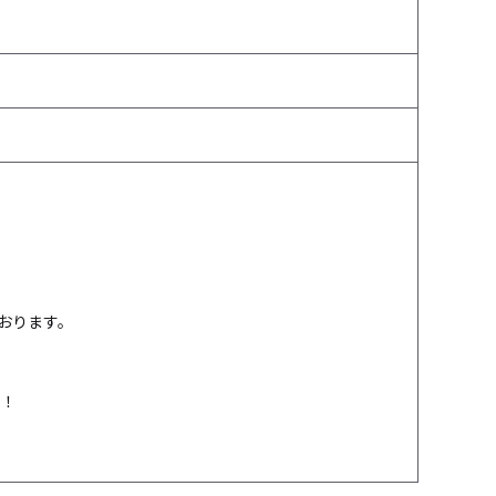
おります。
！