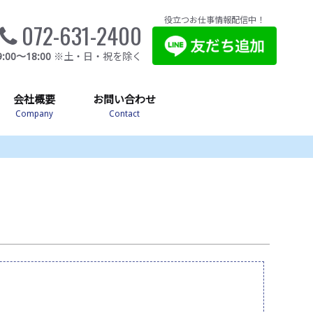
役立つお仕事情報配信中！
072-631-2400
9:00～18:00
※土・日・祝を除く
会社概要
お問い合わせ
Company
Contact