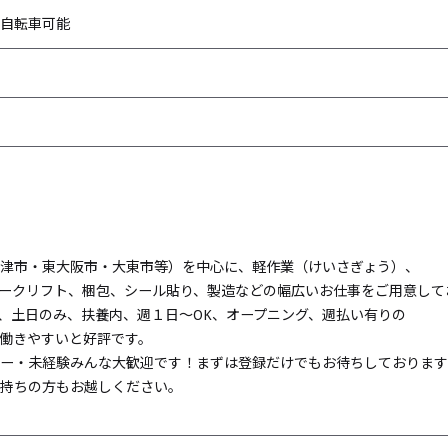
自転車可能
津市・東大阪市・大東市等）を中心に、軽作業（けいさぎょう）、
ークリフト、梱包、シール貼り、製造などの幅広いお仕事をご用意して
、土日のみ、扶養内、週１日～OK、オープニング、週払い有りの
働きやすいと好評です。
ー・未経験みんな大歓迎です！まずは登録だけでもお待ちしております
持ちの方もお越しください。