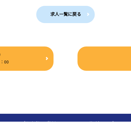
求人一覧に戻る
0
：00
プライバシーポリシー
サイトマップ