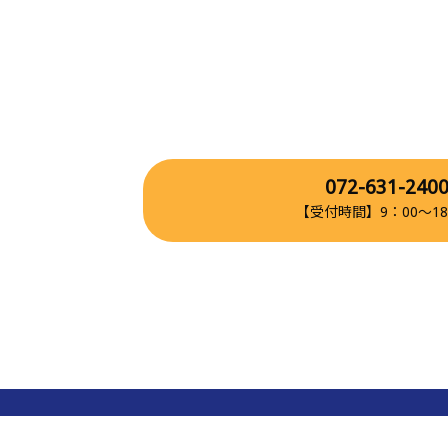
072-631-240
【受付時間】9：00～18