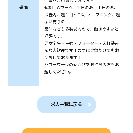
仕事をご用意しております。
備考
短期、Wワーク、平日のみ、土日のみ、
扶養内、週１日～OK、オープニング、週
払い有りの
案件なども多数あるので、働きやすいと
好評です。
男女学生・主婦・フリーター・未経験み
んな大歓迎です！まずは登録だけでもお
待ちしております！
ハローワークの紹介状をお持ちの方もお
越しください。
求人一覧に戻る