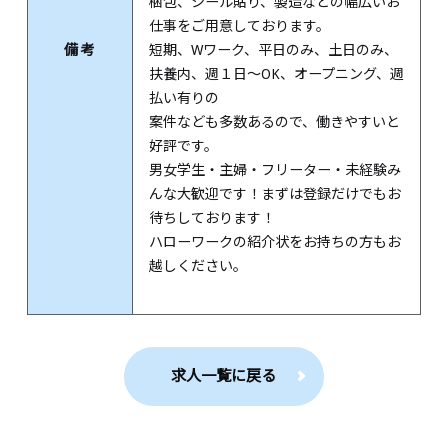
梱包、シール貼り、製造などの幅広いお
仕事をご用意しております。
備考
短期、Wワーク、平日のみ、土日のみ、
扶養内、週１日～OK、オープニング、週
払い有りの
案件なども多数あるので、働きやすいと
好評です。
男女学生・主婦・フリーター・未経験み
んな大歓迎です！まずは登録だけでもお
待ちしております！
ハローワークの紹介状をお持ちの方もお
越しください。
求人一覧に戻る