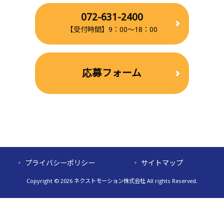
072-631-2400
【受付時間】9：00～18：00
応募フォーム
プライバシーポリシー
サイトマップ
Copyright © 2026 ネクストモーション株式会社 All rights Reserved.