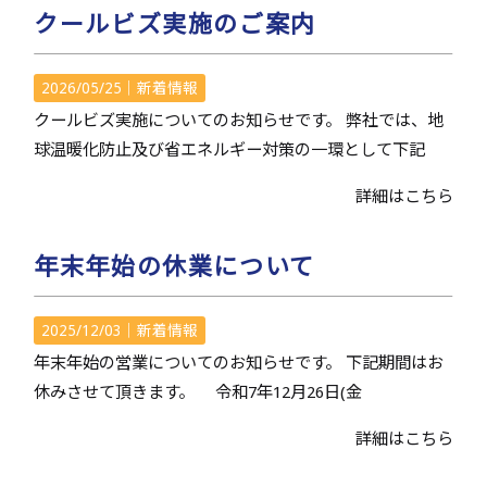
クールビズ実施のご案内
2026/05/25｜
新着情報
クールビズ実施についてのお知らせです。 弊社では、地
球温暖化防止及び省エネルギー対策の一環として下記
詳細はこちら
年末年始の休業について
2025/12/03｜
新着情報
年末年始の営業についてのお知らせです。 下記期間はお
休みさせて頂きます。 令和7年12月26日(金
詳細はこちら