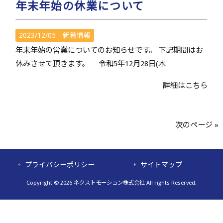
年末年始の休業について
2023/12/05｜
新着情報
年末年始の営業についてのお知らせです。 下記期間はお
休みさせて頂きます。 令和5年12月28日(木
詳細はこちら
次のページ »
プライバシーポリシー
サイトマップ
Copyright © 2026 ネクストモーション株式会社 All rights Reserved.