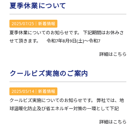
夏季休業について
2025/07/25｜
新着情報
夏季休業についてのお知らせです。 下記期間はお休みさ
せて頂きます。 令和7年8月9日(土)～令和7
詳細はこちら
クールビズ実施のご案内
2025/05/14｜
新着情報
クールビズ実施についてのお知らせです。 弊社では、地
球温暖化防止及び省エネルギー対策の一環として下記
詳細はこちら