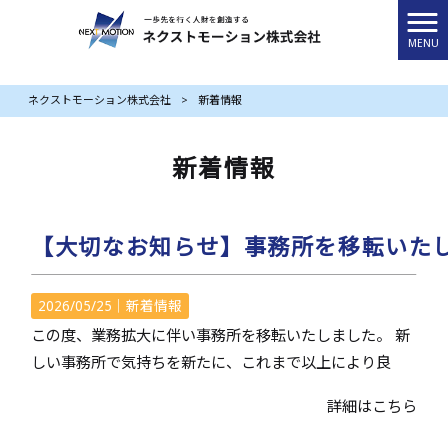
MENU
ネクストモーション株式会社
>
新着情報
新着情報
【大切なお知らせ】事務所を移転いた
2026/05/25｜
新着情報
この度、業務拡大に伴い事務所を移転いたしました。 新
しい事務所で気持ちを新たに、これまで以上により良
詳細はこちら