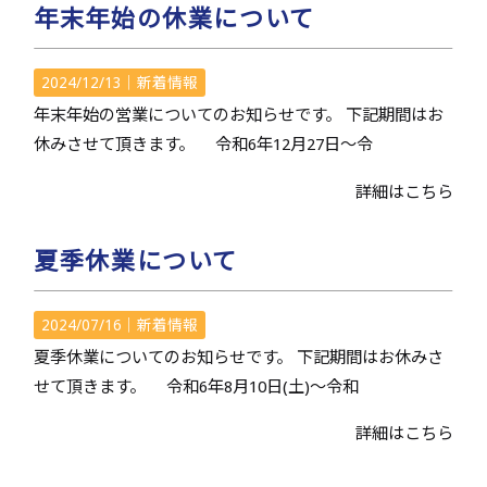
年末年始の休業について
2024/12/13｜
新着情報
年末年始の営業についてのお知らせです。 下記期間はお
休みさせて頂きます。 令和6年12月27日～令
詳細はこちら
夏季休業について
2024/07/16｜
新着情報
夏季休業についてのお知らせです。 下記期間はお休みさ
せて頂きます。 令和6年8月10日(土)～令和
詳細はこちら