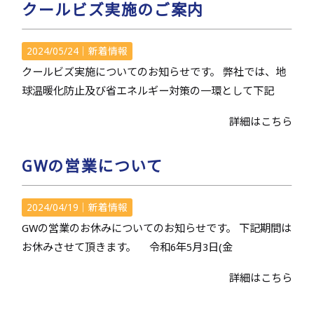
クールビズ実施のご案内
2024/05/24｜
新着情報
クールビズ実施についてのお知らせです。 弊社では、地
球温暖化防止及び省エネルギー対策の一環として下記
詳細はこちら
GWの営業について
2024/04/19｜
新着情報
GWの営業のお休みについてのお知らせです。 下記期間は
お休みさせて頂きます。 令和6年5月3日(金
詳細はこちら